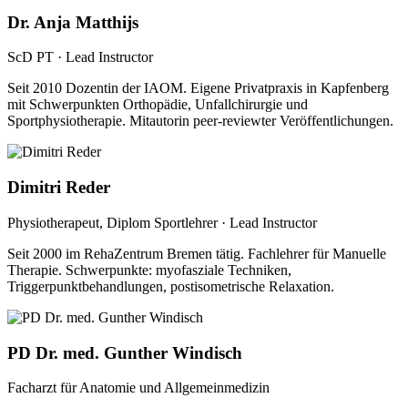
Dr. Anja Matthijs
ScD PT · Lead Instructor
Seit 2010 Dozentin der IAOM. Eigene Privatpraxis in Kapfenberg
mit Schwerpunkten Orthopädie, Unfallchirurgie und
Sportphysiotherapie. Mitautorin peer-reviewter Veröffentlichungen.
Dimitri Reder
Physiotherapeut, Diplom Sportlehrer · Lead Instructor
Seit 2000 im RehaZentrum Bremen tätig. Fachlehrer für Manuelle
Therapie. Schwerpunkte: myofasziale Techniken,
Triggerpunktbehandlungen, postisometrische Relaxation.
PD Dr. med. Gunther Windisch
Facharzt für Anatomie und Allgemeinmedizin