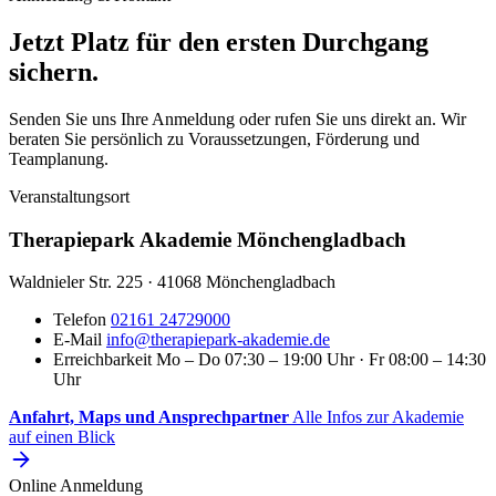
Jetzt Platz für den ersten Durchgang
sichern.
Senden Sie uns Ihre Anmeldung oder rufen Sie uns direkt an. Wir
beraten Sie persönlich zu Voraussetzungen, Förderung und
Teamplanung.
Veranstaltungsort
Therapiepark Akademie Mönchengladbach
Waldnieler Str. 225 · 41068 Mönchengladbach
Telefon
02161 24729000
E-Mail
info@therapiepark-akademie.de
Erreichbarkeit
Mo – Do 07:30 – 19:00 Uhr · Fr 08:00 – 14:30
Uhr
Anfahrt, Maps und Ansprechpartner
Alle Infos zur Akademie
auf einen Blick
Online Anmeldung