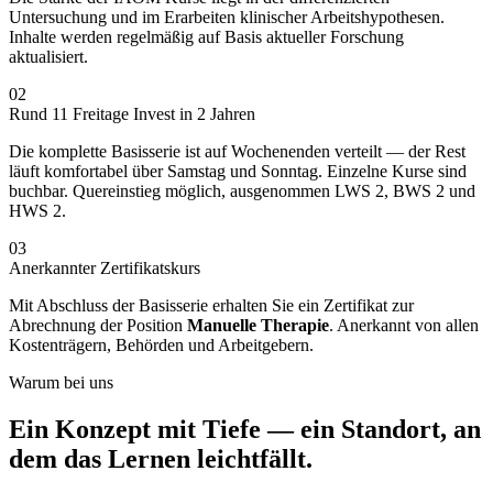
Untersuchung und im Erarbeiten klinischer Arbeitshypothesen.
Inhalte werden regelmäßig auf Basis aktueller Forschung
aktualisiert.
02
Rund 11 Freitage Invest in 2 Jahren
Die komplette Basisserie ist auf Wochenenden verteilt — der Rest
läuft komfortabel über Samstag und Sonntag. Einzelne Kurse sind
buchbar. Quereinstieg möglich, ausgenommen LWS 2, BWS 2 und
HWS 2.
03
Anerkannter Zertifikatskurs
Mit Abschluss der Basisserie erhalten Sie ein Zertifikat zur
Abrechnung der Position
Manuelle Therapie
. Anerkannt von allen
Kostenträgern, Behörden und Arbeitgebern.
Warum bei uns
Ein Konzept mit Tiefe — ein Standort, an
dem das Lernen leichtfällt.