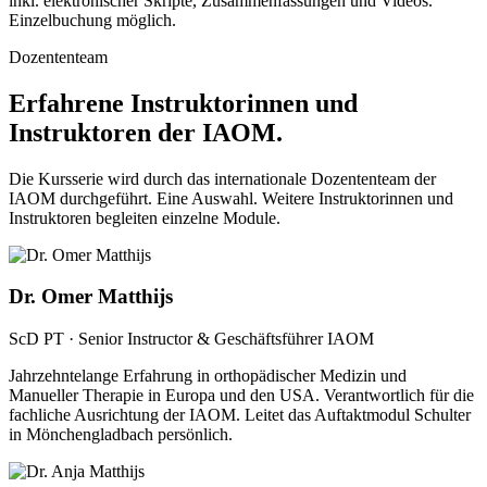
inkl. elektronischer Skripte, Zusammenfassungen und Videos.
Einzelbuchung möglich.
Dozententeam
Erfahrene Instruktorinnen und
Instruktoren der IAOM.
Die Kursserie wird durch das internationale Dozententeam der
IAOM durchgeführt. Eine Auswahl. Weitere Instruktorinnen und
Instruktoren begleiten einzelne Module.
Dr. Omer Matthijs
ScD PT · Senior Instructor & Geschäftsführer IAOM
Jahrzehntelange Erfahrung in orthopädischer Medizin und
Manueller Therapie in Europa und den USA. Verantwortlich für die
fachliche Ausrichtung der IAOM. Leitet das Auftaktmodul Schulter
in Mönchengladbach persönlich.