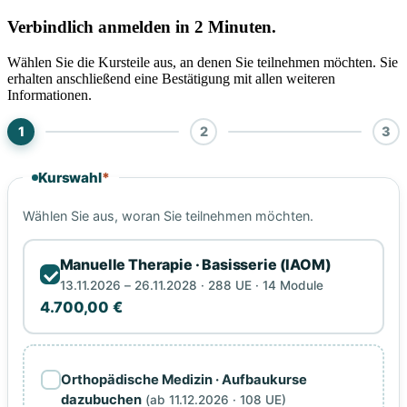
Verbindlich anmelden in 2 Minuten.
Wählen Sie die Kursteile aus, an denen Sie teilnehmen möchten. Sie
erhalten anschließend eine Bestätigung mit allen weiteren
Informationen.
1
2
3
Kurswahl
*
Wählen Sie aus, woran Sie teilnehmen möchten.
Manuelle Therapie · Basisserie (IAOM)
13.11.2026 – 26.11.2028 · 288 UE · 14 Module
4.700,00 €
Orthopädische Medizin · Aufbaukurse
dazubuchen
(ab 11.12.2026 · 108 UE)