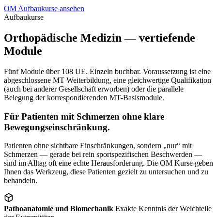
OM Aufbaukurse ansehen
Aufbaukurse
Orthopädische Medizin — vertiefende
Module
Fünf Module über 108 UE. Einzeln buchbar. Voraussetzung ist eine
abgeschlossene MT Weiterbildung, eine gleichwertige Qualifikation
(auch bei anderer Gesellschaft erworben) oder die parallele
Belegung der korrespondierenden MT-Basismodule.
Für Patienten mit Schmerzen ohne klare
Bewegungseinschränkung.
Patienten ohne sichtbare Einschränkungen, sondern „nur“ mit
Schmerzen — gerade bei rein sportspezifischen Beschwerden —
sind im Alltag oft eine echte Herausforderung. Die OM Kurse geben
Ihnen das Werkzeug, diese Patienten gezielt zu untersuchen und zu
behandeln.
Pathoanatomie und Biomechanik
Exakte Kenntnis der Weichteile